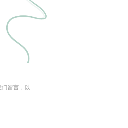
我们留言，以