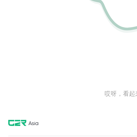
哎呀，看起
Asia