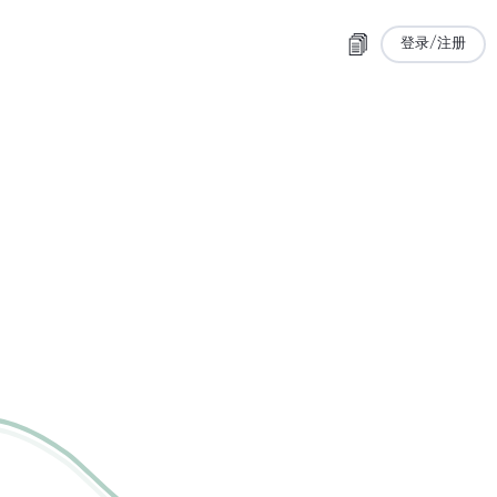
登录/注册