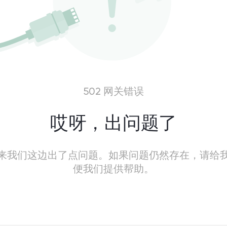
502 网关错误
哎呀，出问题了
来我们这边出了点问题。如果问题仍然存在，请给
便我们提供帮助。