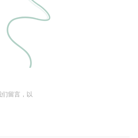
我们留言，以