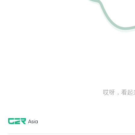
哎呀，看起
Asia