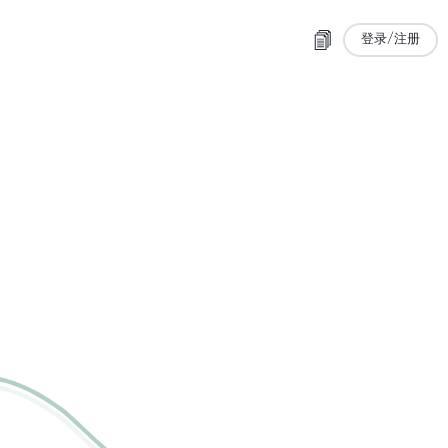
登录/注册