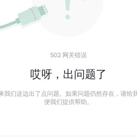
502 网关错误
哎呀，出问题了
来我们这边出了点问题。如果问题仍然存在，请给
便我们提供帮助。