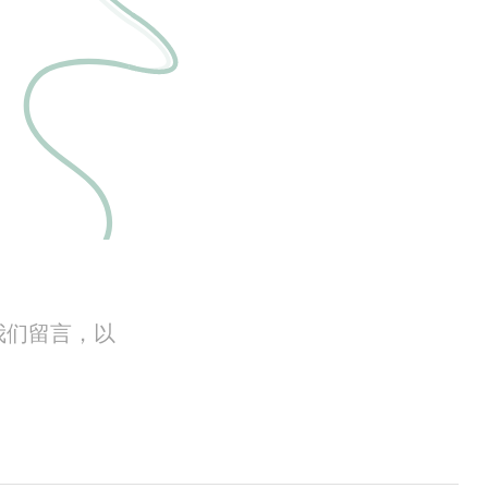
我们留言，以