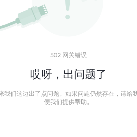
502 网关错误
哎呀，出问题了
来我们这边出了点问题。如果问题仍然存在，请给
便我们提供帮助。