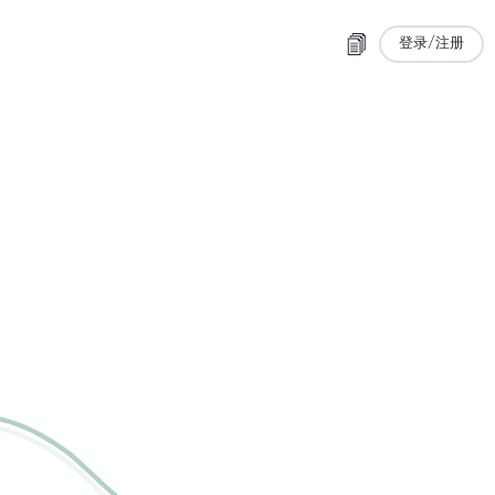
登录/注册