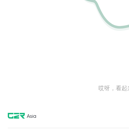
哎呀，看起
Asia