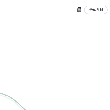
登录/注册