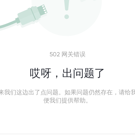
502 网关错误
哎呀，出问题了
来我们这边出了点问题。如果问题仍然存在，请给
便我们提供帮助。