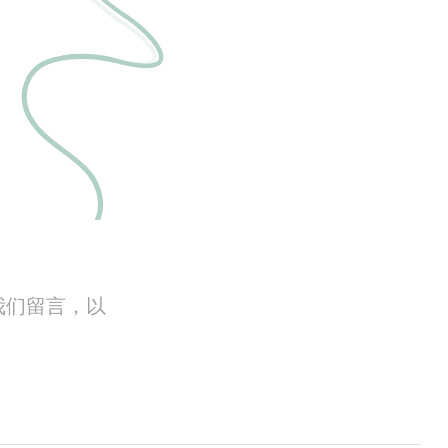
我们留言，以