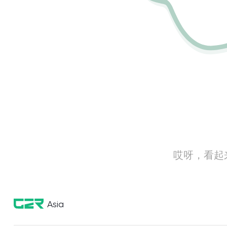
哎呀，看起
Asia