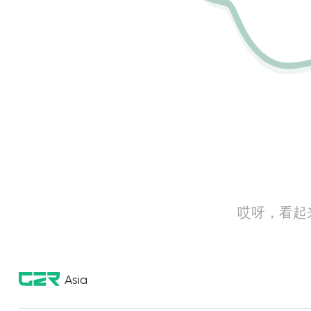
哎呀，看起
Asia