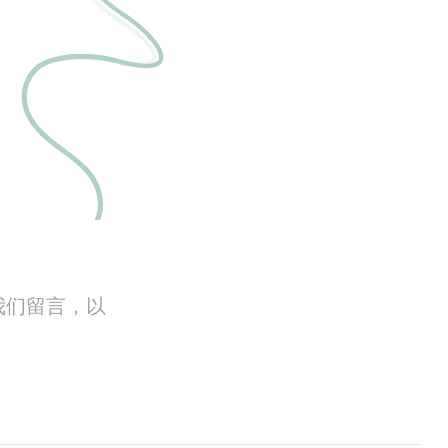
我们留言，以