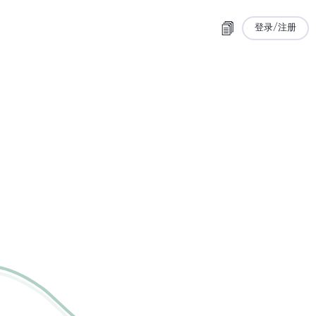
登录/注册