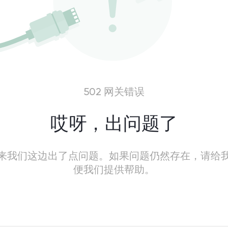
502 网关错误
哎呀，出问题了
来我们这边出了点问题。如果问题仍然存在，请给
便我们提供帮助。