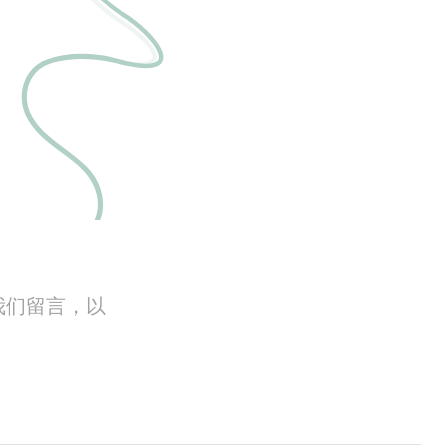
我们留言，以