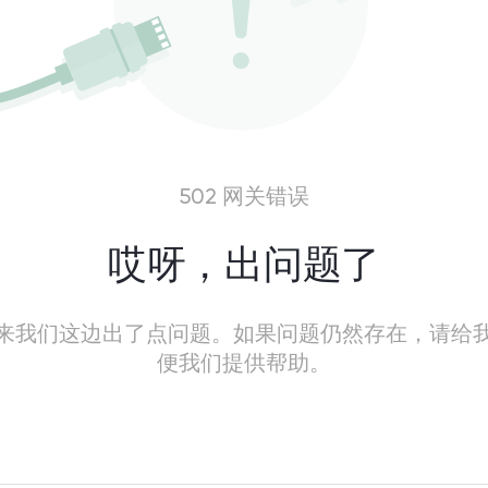
502 网关错误
哎呀，出问题了
来我们这边出了点问题。如果问题仍然存在，请给
便我们提供帮助。