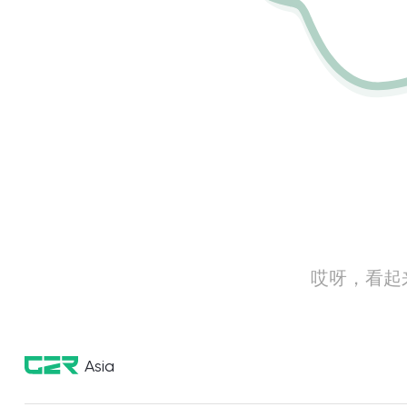
哎呀，看起
Asia