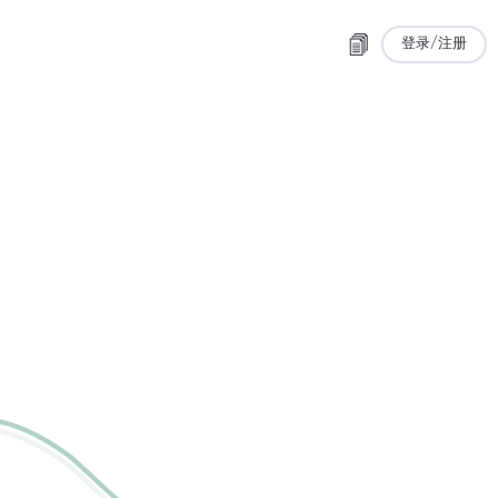
登录/注册