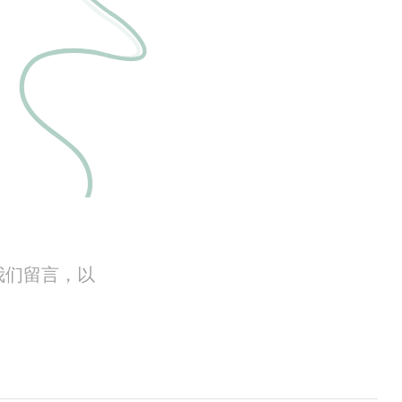
我们留言，以