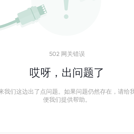
502 网关错误
哎呀，出问题了
来我们这边出了点问题。如果问题仍然存在，请给
便我们提供帮助。