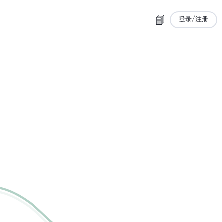
登录/注册