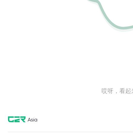
哎呀，看起
Asia