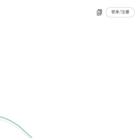
登录/注册