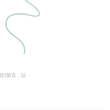
我们留言，以