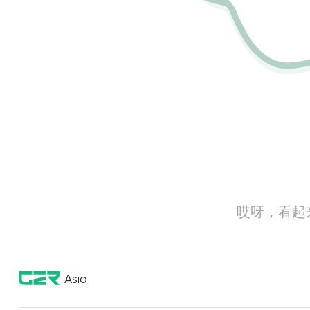
哎呀，看起
Asia