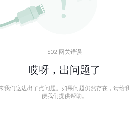
502 网关错误
哎呀，出问题了
来我们这边出了点问题。如果问题仍然存在，请给
便我们提供帮助。