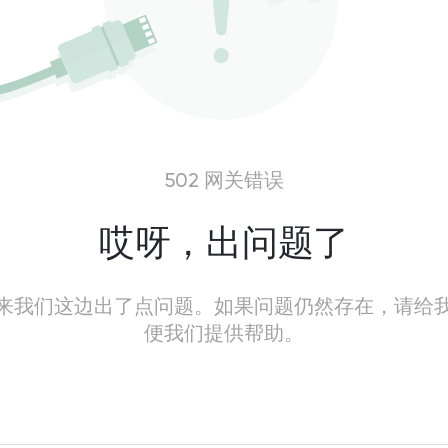
502 网关错误
哎呀，出问题了
来我们这边出了点问题。如果问题仍然存在，请给
便我们提供帮助。