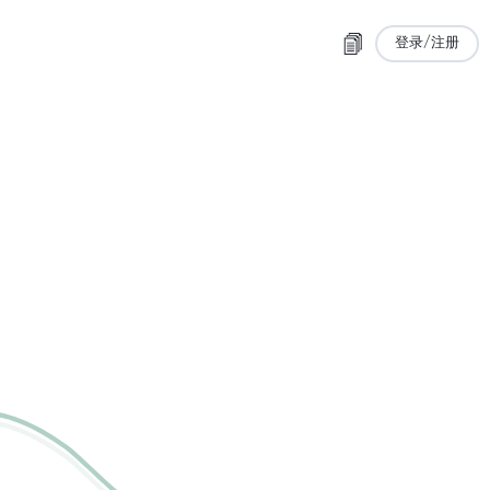
登录/注册