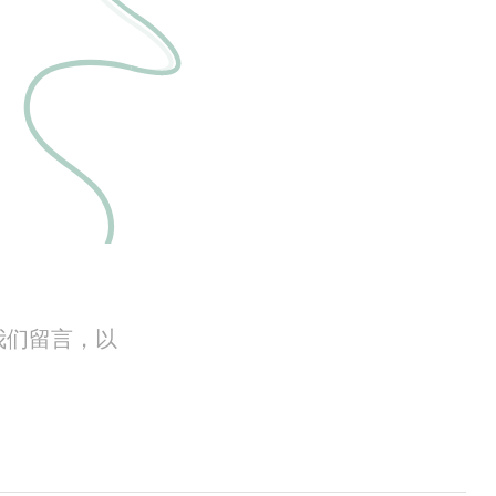
我们留言，以