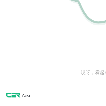
哎呀，看起
Asia