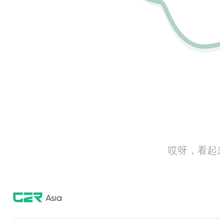
哎呀，看起
Asia