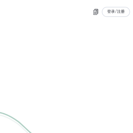
登录/注册