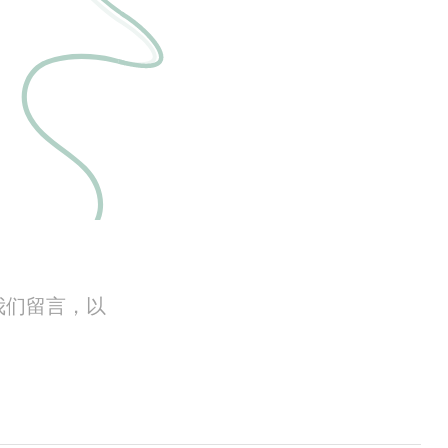
我们留言，以