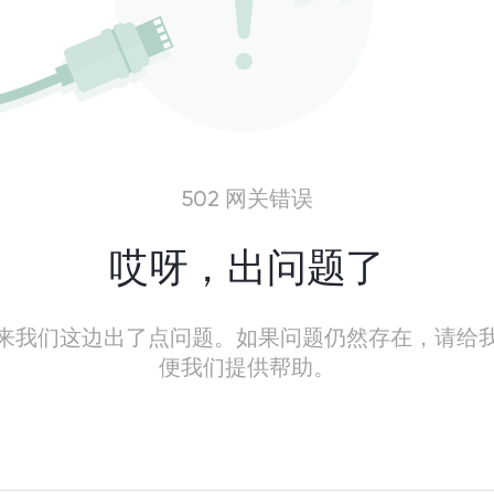
502 网关错误
哎呀，出问题了
来我们这边出了点问题。如果问题仍然存在，请给
便我们提供帮助。