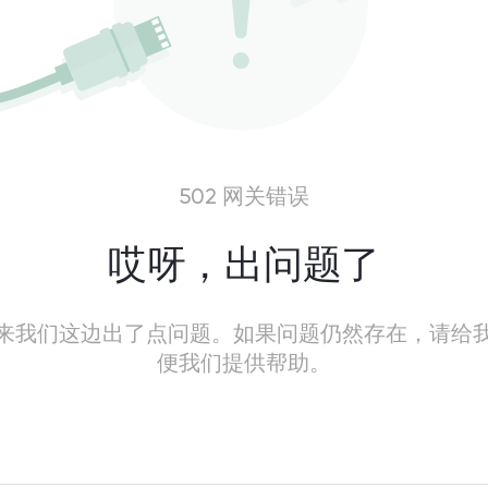
502 网关错误
哎呀，出问题了
来我们这边出了点问题。如果问题仍然存在，请给
便我们提供帮助。