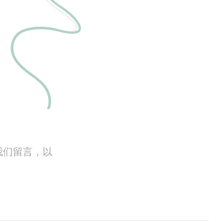
我们留言，以