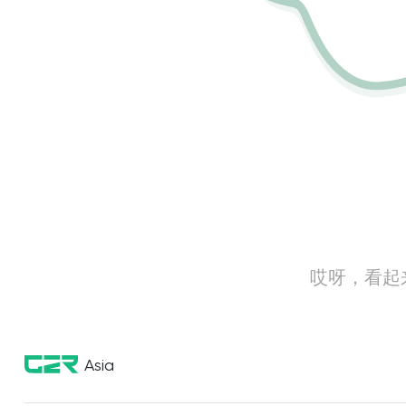
哎呀，看起
Asia