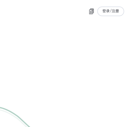
登录/注册