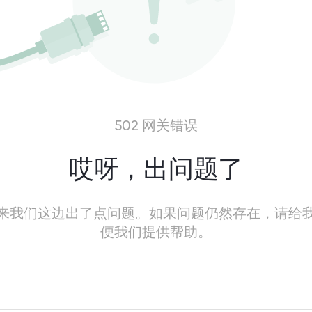
502 网关错误
哎呀，出问题了
来我们这边出了点问题。如果问题仍然存在，请给
便我们提供帮助。