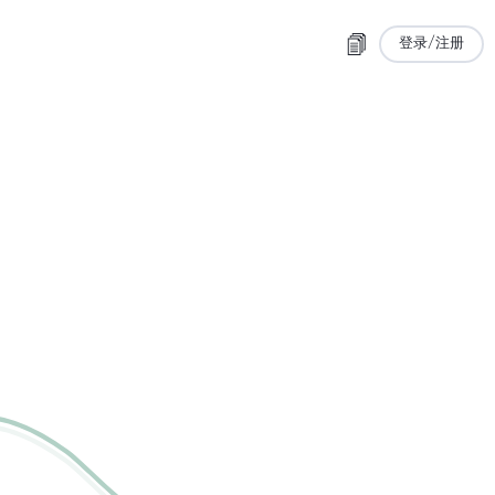
登录/注册