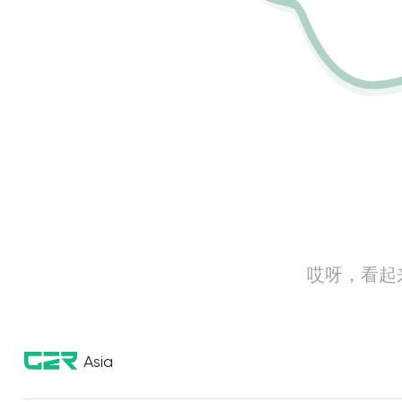
哎呀，看起
Asia