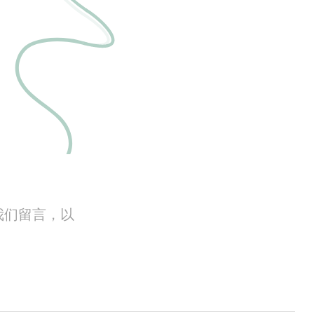
我们留言，以