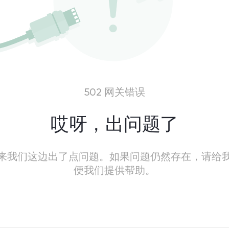
502 网关错误
哎呀，出问题了
来我们这边出了点问题。如果问题仍然存在，请给
便我们提供帮助。