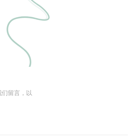
我们留言，以