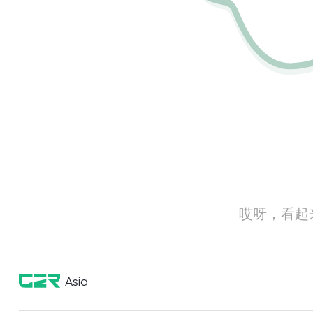
哎呀，看起
Asia