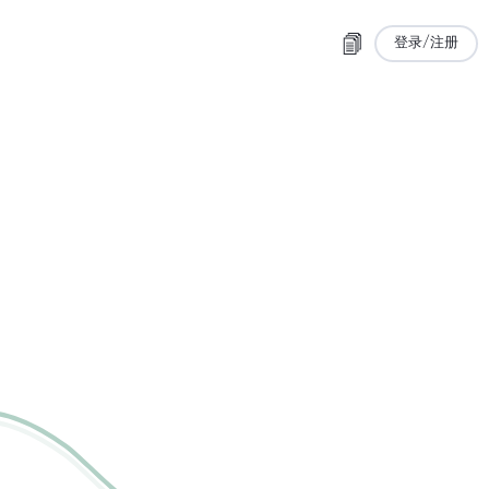
登录/注册