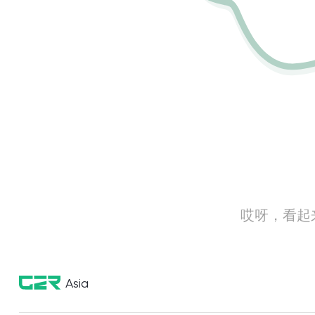
哎呀，看起
Asia