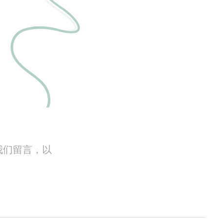
我们留言，以