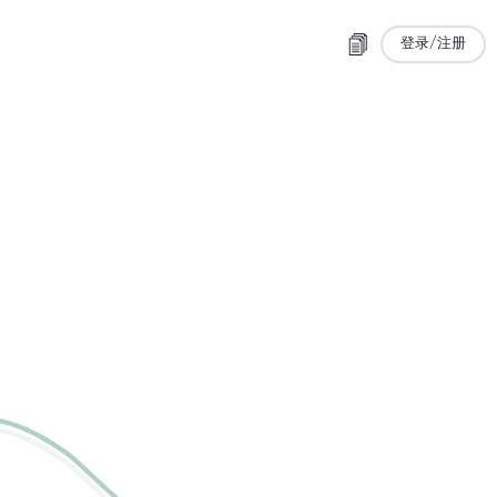
登录/注册