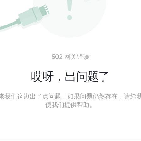
502 网关错误
哎呀，出问题了
来我们这边出了点问题。如果问题仍然存在，请给
便我们提供帮助。