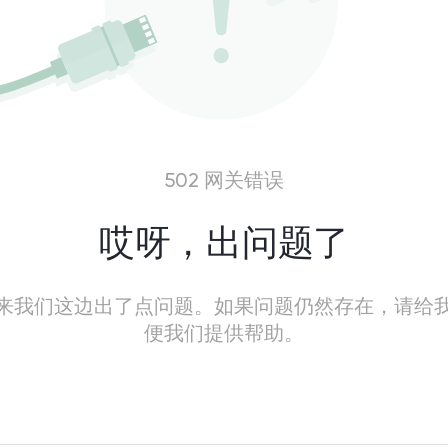
502 网关错误
哎呀，出问题了
来我们这边出了点问题。如果问题仍然存在，请给
便我们提供帮助。