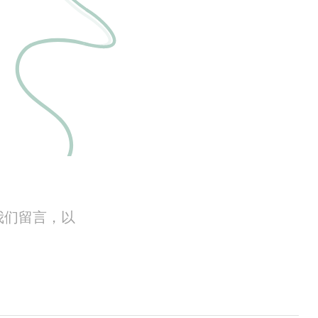
我们留言，以