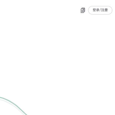
登录/注册