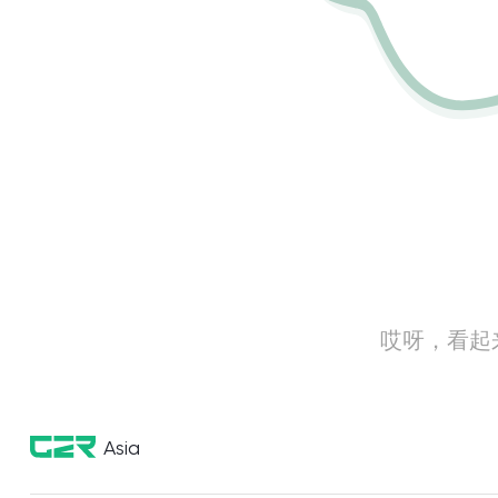
哎呀，看起
Asia