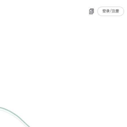
登录/注册