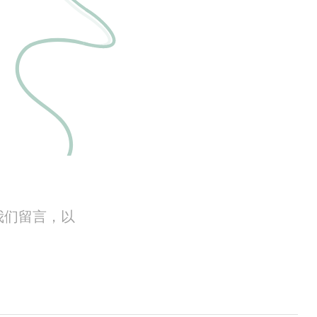
我们留言，以