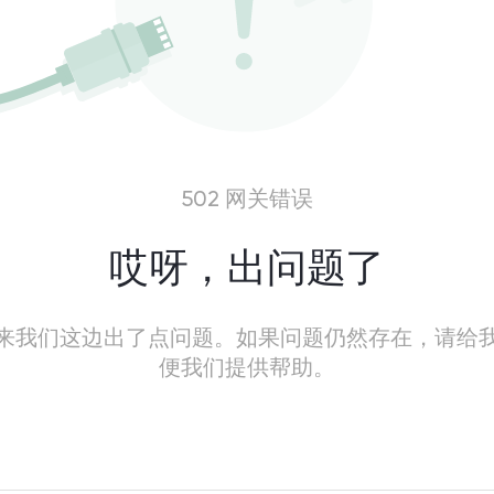
502 网关错误
哎呀，出问题了
来我们这边出了点问题。如果问题仍然存在，请给
便我们提供帮助。