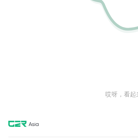
哎呀，看起
Asia