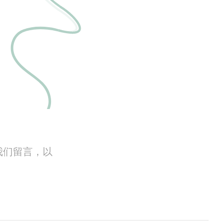
我们留言，以