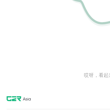
哎呀，看起
Asia