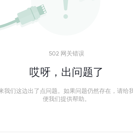
502 网关错误
哎呀，出问题了
来我们这边出了点问题。如果问题仍然存在，请给
便我们提供帮助。