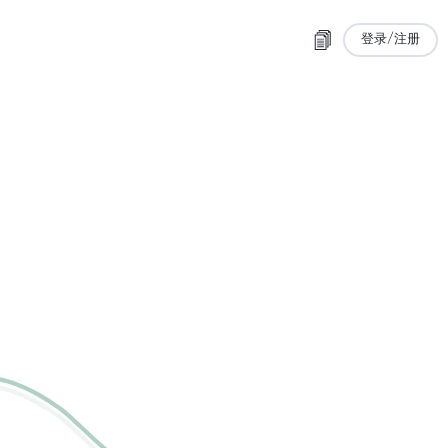
登录/注册