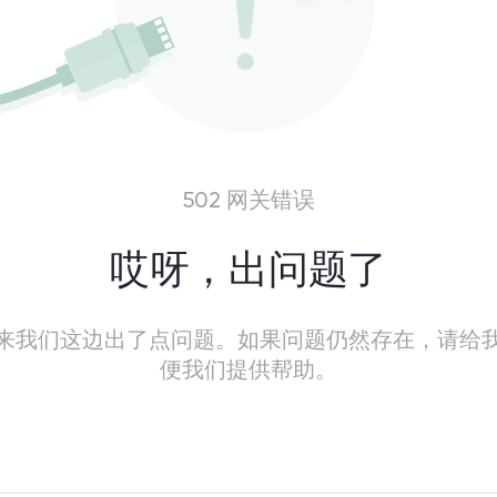
502 网关错误
哎呀，出问题了
来我们这边出了点问题。如果问题仍然存在，请给
便我们提供帮助。