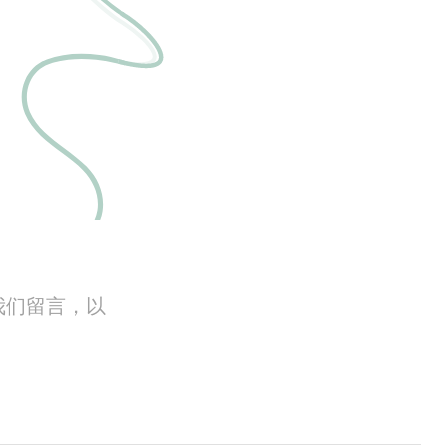
我们留言，以