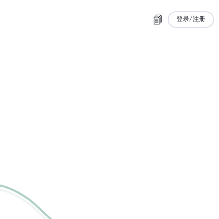
登录/注册