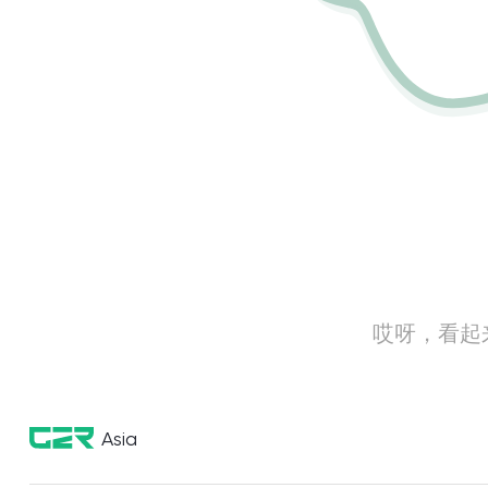
哎呀，看起
Asia