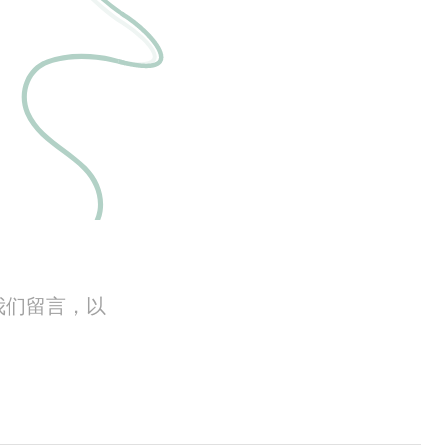
我们留言，以