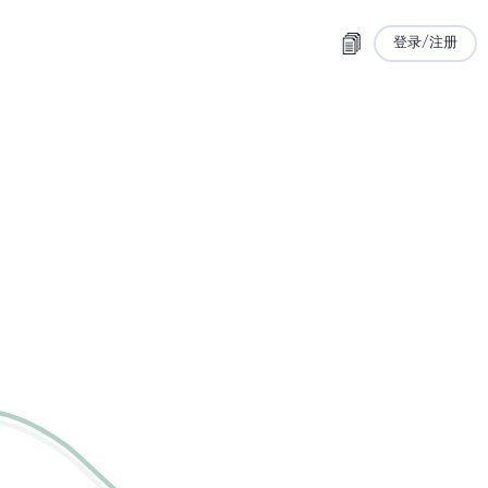
登录/注册