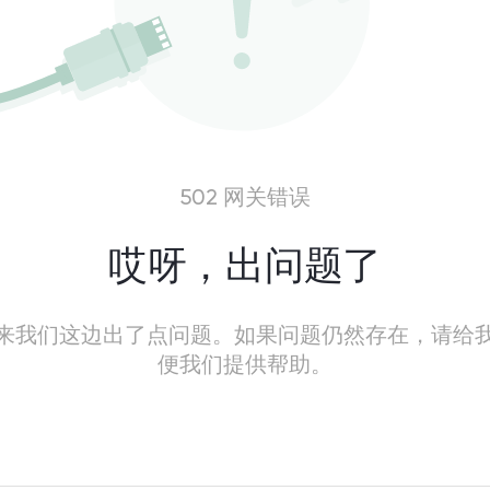
502 网关错误
哎呀，出问题了
来我们这边出了点问题。如果问题仍然存在，请给
便我们提供帮助。