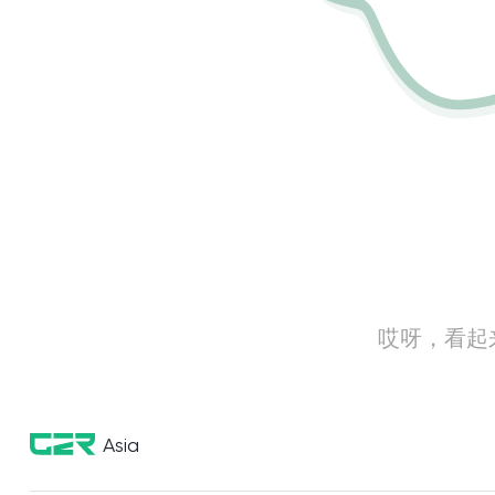
哎呀，看起
Asia